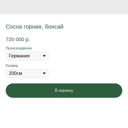
Сосна горная, бонсай
720 000
р.
Происхождение
Размер
В корзину