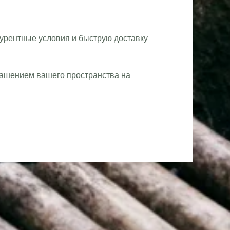
урентные условия и быструю доставку
рашением вашего пространства на