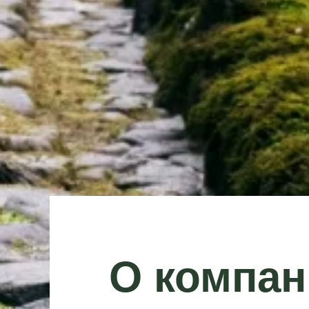
О компан