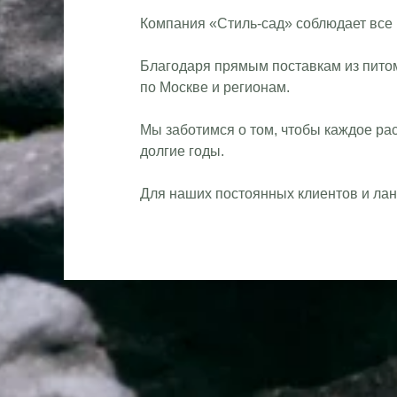
Компания «Стиль-сад» соблюдает все 
Благодаря прямым поставкам из пито
по Москве и регионам.
Мы заботимся о том, чтобы каждое ра
долгие годы.
Для наших постоянных клиентов и лан