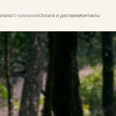
аталог
О компании
Оплата и доставка
Контакты